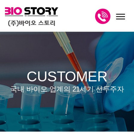
toggl
CUSTOMER
국내 바이오 업계의 21세기 선두주자