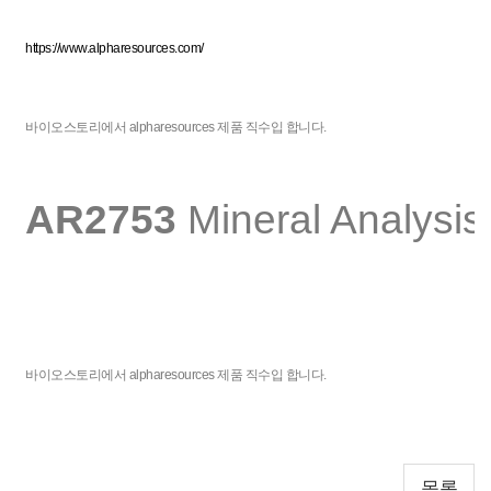
https://www.alpharesources.com/
바이오스토리에서 alpharesources 제품 직수입 합니다.
AR2753
Mineral Analysis
바이오스토리에서 alpharesources 제품 직수입 합니다.
목록