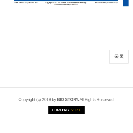
목록
Copyright (c) 2019 by
BIO STORY.
All Rights Reserved.
HOMEPAGE
VER 1.