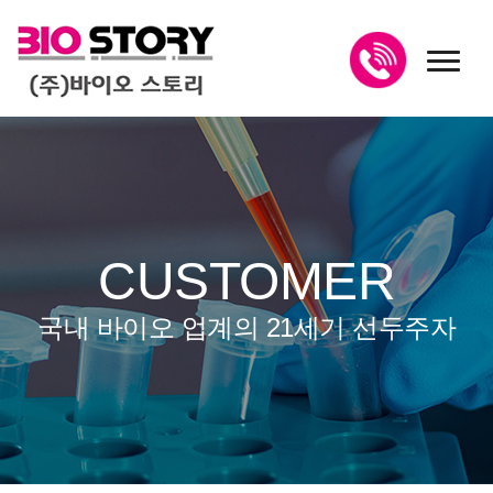
toggl
CUSTOMER
국내 바이오 업계의 21세기 선두주자