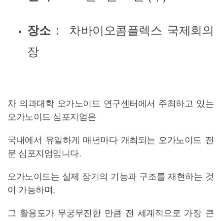
장소
: 차바이오콤플렉스 국제회의
장
차 의과대학 오가노이드 연구센터에서 주최하고 있는
오가노이드 심포지엄은
국내에서 유일하게 매년마다 개최되는 오가노이드 전
문 심포지엄입니다.
오가노이드는 실제 장기의 기능과 구조를 재현하는 것
이 가능하며,
그 활용도가 무궁무진한 만큼 전 세계적으로 가장 큰