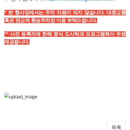
* 본 행사장에서는 주차 지원이 되지 않습니다. 대중교통
혹은 판교역 환승주차장 이용 부탁드립니다.
** 사전 등록자에 한해 중식 도시락과 프로그램북이 무료
제공됩니다.
목록