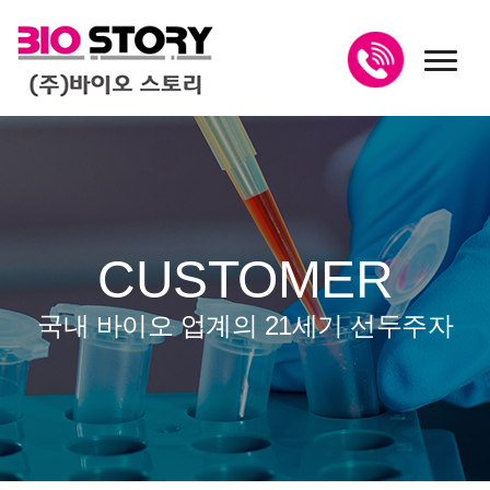
toggl
CUSTOMER
국내 바이오 업계의 21세기 선두주자