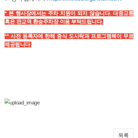
* 본 행사장에서는 주차 지원이 되지 않습니다. 대중교통
혹은 판교역 환승주차장 이용 부탁드립니다.
** 사전 등록자에 한해 중식 도시락과 프로그램북이 무료
제공됩니다.
목록