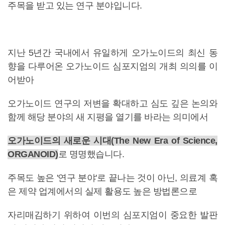
주목을 받고 있는 연구 분야입니다.
지난 5년간 국내에서 유일하게 오가노이드의 최신 동
향을 다루어온 오가노이드 심포지엄의 개최 의의를 이
어받아
오가노이드 연구의 저변을 확대하고 심도 깊은 논의와
함께 해당 분야의 새 지평을 열기를 바라는 의미에서
오가노이드의 새로운 시대(The New Era of Science,
ORGANOID)
로 명명했습니다.
주목도 높은 '연구 분야'로 끝나는 것이 아닌, 의료계 혹
은 제약 업계에서의 실제 활용도 높은 방법론으로
자리매김하기 위하여 이번의 심포지엄이 중요한 발판