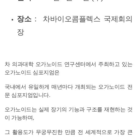
장소
: 차바이오콤플렉스 국제회의
장
차 의과대학 오가노이드 연구센터에서 주최하고 있는
오가노이드 심포지엄은
국내에서 유일하게 매년마다 개최되는 오가노이드 전
문 심포지엄입니다.
오가노이드는 실제 장기의 기능과 구조를 재현하는 것
이 가능하며,
그 활용도가 무궁무진한 만큼 전 세계적으로 가장 큰