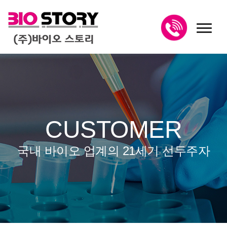
toggl
CUSTOMER
국내 바이오 업계의 21세기 선두주자