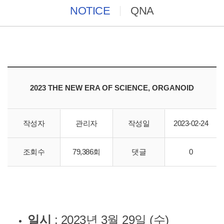
NOTICE
QNA
2023 THE NEW ERA OF SCIENCE, ORGANOID
작성자
관리자
작성일
2023-02-24
2023 THE NEW OF SCIEN
조회수
79,386회
댓글
0
CE, ORGANOID
일시
: 2023년 3월 29일 (수)