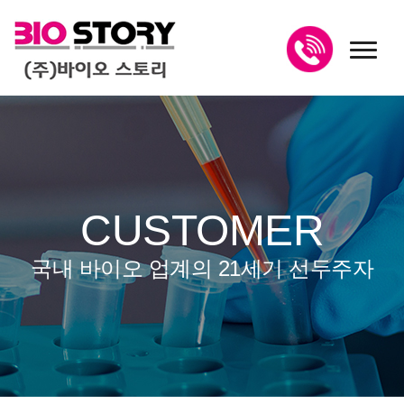
toggl
CUSTOMER
국내 바이오 업계의 21세기 선두주자