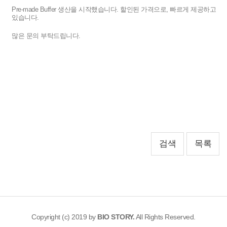
Pre-made Buffer 생산을 시작했습니다. 할인된 가격으로, 빠르게 제공하고
있습니다.
많은 문의 부탁드립니다.
검색
목록
Copyright (c) 2019 by
BIO STORY.
All Rights Reserved.